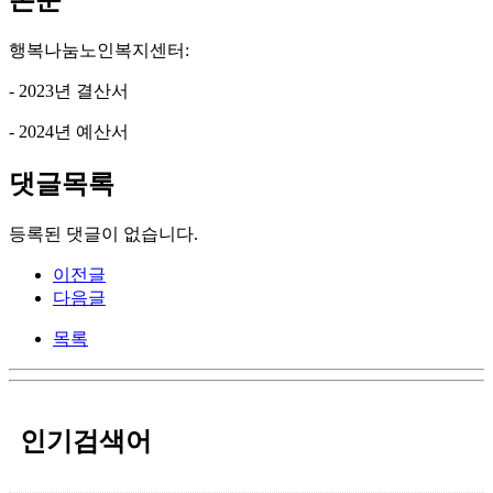
본문
행복나눔노인복지센터:
- 2023년 결산서
- 2024년 예산서
댓글목록
등록된 댓글이 없습니다.
이전글
다음글
목록
인기검색어