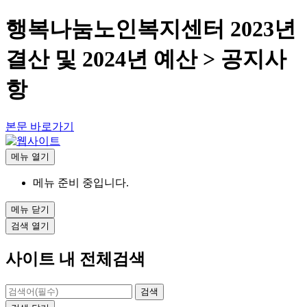
행복나눔노인복지센터 2023년
결산 및 2024년 예산 > 공지사
항
본문 바로가기
메뉴
열기
메뉴 준비 중입니다.
메뉴
닫기
검색
열기
사이트 내 전체검색