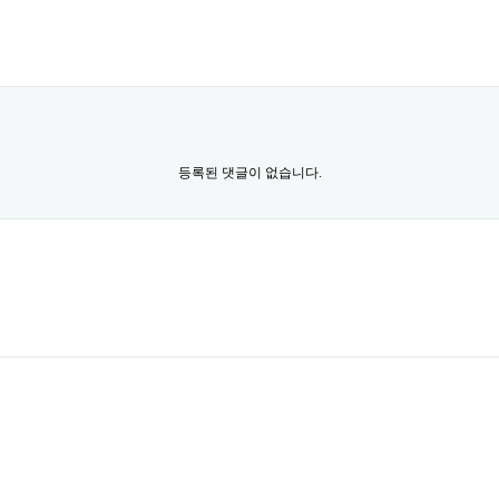
등록된 댓글이 없습니다.