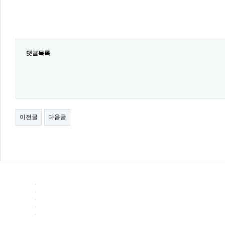
댓글목록
이전글
다음글